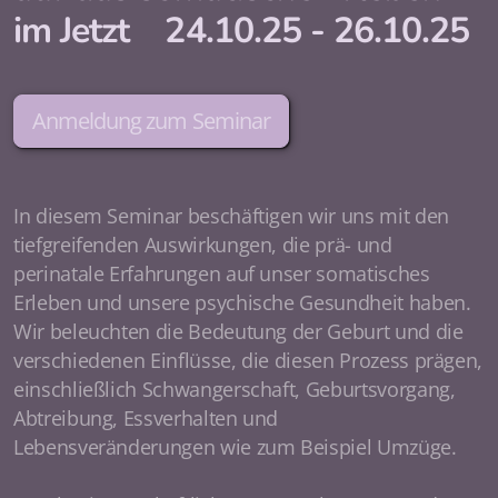
im Jetzt 24.10.25 - 26.10.25
Anmeldung zum Seminar
In diesem Seminar beschäftigen wir uns mit den
tiefgreifenden Auswirkungen, die prä- und
perinatale Erfahrungen auf unser somatisches
Erleben und unsere psychische Gesundheit haben.
Wir beleuchten die Bedeutung der Geburt und die
verschiedenen Einflüsse, die diesen Prozess prägen,
einschließlich Schwangerschaft, Geburtsvorgang,
Abtreibung, Essverhalten und
Lebensveränderungen wie zum Beispiel Umzüge.