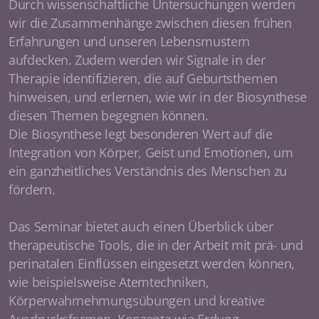
Durch wissenschaftliche Untersuchungen werden
wir die Zusammenhänge zwischen diesen frühen
Erfahrungen und unseren Lebensmustern
aufdecken. Zudem werden wir Signale in der
Therapie identifizieren, die auf Geburtsthemen
hinweisen, und erlernen, wie wir in der Biosynthese
diesen Themen begegnen können.
Die Biosynthese legt besonderen Wert auf die
Integration von Körper, Geist und Emotionen, um
ein ganzheitliches Verständnis des Menschen zu
fördern.
Das Seminar bietet auch einen Überblick über
therapeutische Tools, die in der Arbeit mit prä- und
perinatalen Einflüssen eingesetzt werden können,
wie beispielsweise Atemtechniken,
Körperwahrnehmungsübungen und kreative