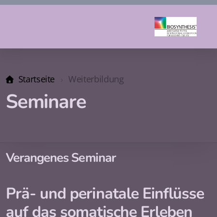
Startseite
Weiterbildung
Seminare
Verangenes Seminar
Prä- und perinatale Einflüsse
auf das somatische Erleben