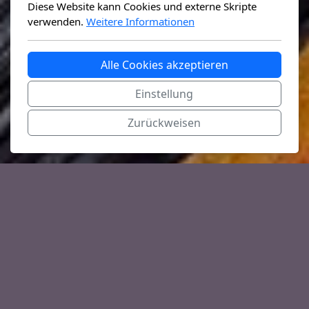
Diese Website kann Cookies und externe Skripte
verwenden.
Weitere Informationen
Alle Cookies akzeptieren
Einstellung
Zurückweisen