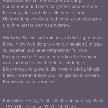
Ausdrucksformen. Konzepte wie Erdung,
Containment und der Vitality Effekt sind zentrale
Elemente, die uns helfen, Klienten in ihrer
Überwindung von Geburtsthemen zu unterstützen
und ihre Ressourcen zu aktivieren.
Wir laden Sie ein, sich mit uns auf diese spannende
Reise in die Welt der prä- und perinatalen Einflüsse
zu begeben und neue Perspektiven für Ihre
therapeutische Praxis zu entdecken. Im Seminar
wird zudem die anstehende Ausbildung in
Biosynthese vorgestellt, die Ihnen die Möglichkeit
bietet, Ihre Kenntnisse und Fähigkeiten in diesem
Bereich weiter zu vertiefen.
Kurszeiten: Freitag 16.00 - 20.00 Uhr, Samstag 09.30
- 18.00 Uhr, Sonntag 09.30 - 14.00 Uhr