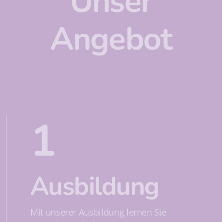
Unser
Angebot
1
Ausbildung
Mit unserer Ausbildung lernen Sie