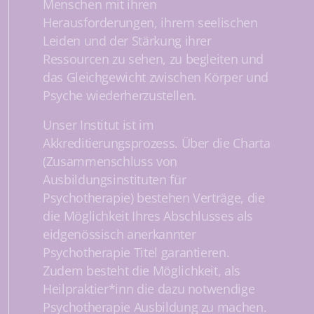
Menschen mit ihren
Herausforderungen, ihrem seelischen
Leiden und der Stärkung ihrer
Ressourcen zu sehen, zu begleiten und
das Gleichgewicht zwischen Körper und
Psyche wiederherzustellen.
Unser Institut ist im
Akkreditierungsprozess. Über die Charta
(Zusammenschluss von
Ausbildungsinstituten für
Psychotherapie) bestehen Verträge, die
die Möglichkeit Ihres Abschlusses als
eidgenössisch anerkannter
Psychotherapie Titel garantieren.
Zudem besteht die Möglichkeit, als
Heilpraktier*inn die dazu notwendige
Psychotherapie Ausbildung zu machen.