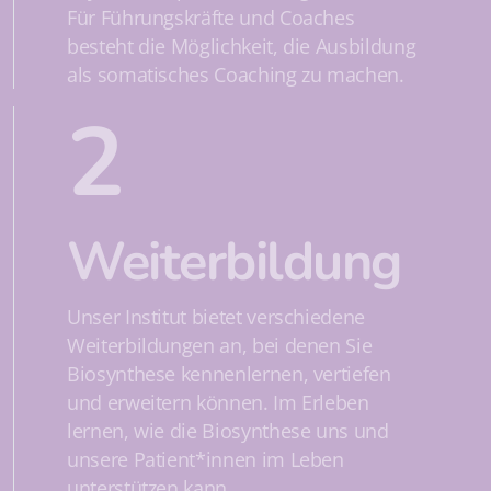
Für Führungskräfte und Coaches
besteht die Möglichkeit, die Ausbildung
als somatisches Coaching zu machen.
2
Weiterbildung
Unser Institut bietet verschiedene
Weiterbildungen an, bei denen Sie
Biosynthese kennenlernen, vertiefen
und erweitern können. Im Erleben
lernen, wie die Biosynthese uns und
unsere Patient*innen im Leben
unterstützen kann.