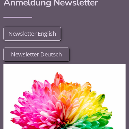
Anmeldung Newsletter
Newsletter English
Newsletter Deutsch