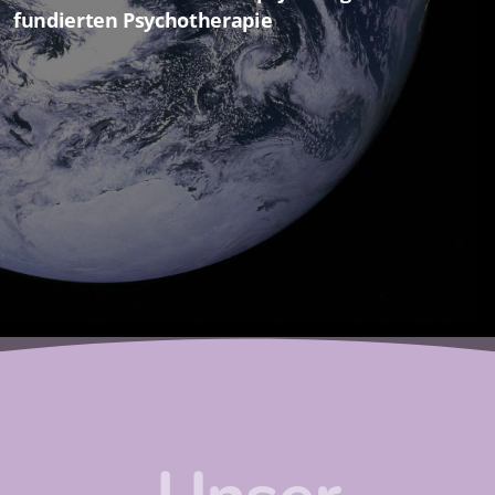
fundierten Psychotherapie