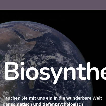
Biosynth
Tauchen Sie mit uns ein in die wunderbare Welt
der
somatisch und tiefenpsychologisch