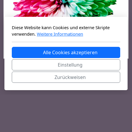
Diese Website kann Cookies und externe Skripte
verwenden.
Weitere Informationen
Alle Cookies akzeptieren
Einstellung
Zurückweisen