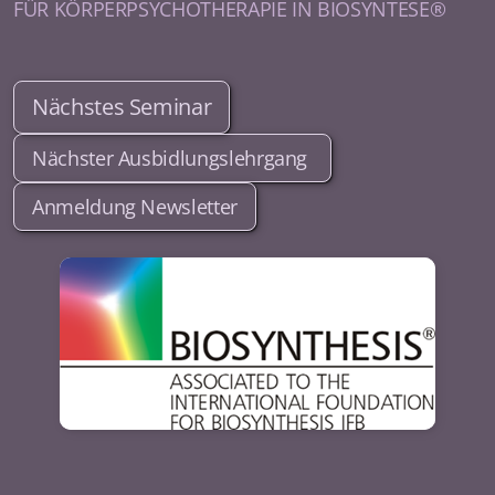
FÜR KÖRPERPSYCHOTHERAPIE IN BIOSYNTESE®
Nächstes Seminar
Nächster Ausbidlungslehrgang
Anmeldung Newsletter