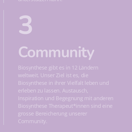
3
Community
Biosynthese gibt es in 12 Ländern
weltweit. Unser Ziel ist es, die
Biosynthese in ihrer Vielfalt leben und
erleben zu lassen. Austausch,
Inspiration und Begegnung mit anderen
Biosynthese Therapeut*innen sind eine
grosse Bereicherung unserer
Community.