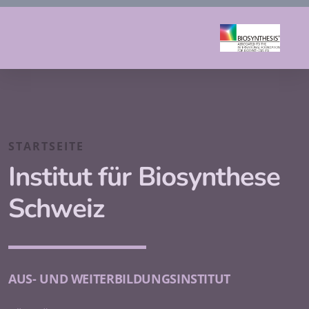
STARTSEITE
Institut für Biosynthese
Schweiz
AUS- UND WEITERBILDUNGSINSTITUT