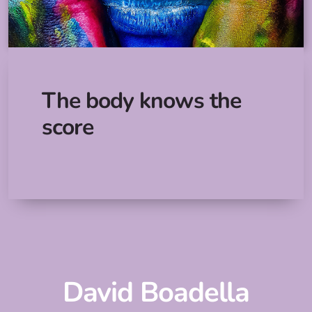
The body knows the
score
David Boadella